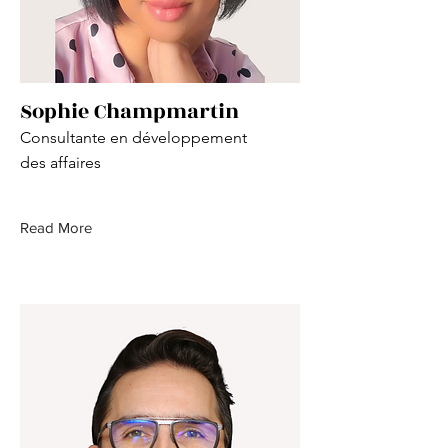
Sophie Champmartin
Consultante en développement
des affaires
Read More