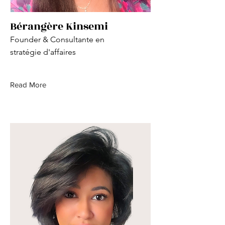
Bérangère Kinsemi
Founder & Consultante en
stratégie d'affaires
Read More