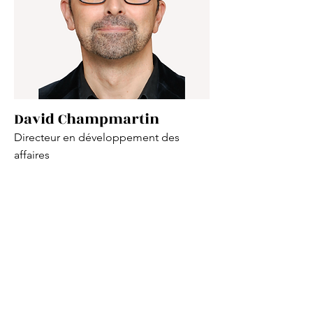
David Champmartin
Directeur en développement des
affaires
Read More