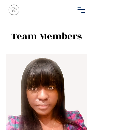
Team Members