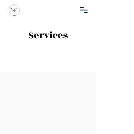
Services