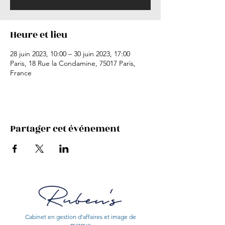
Heure et lieu
28 juin 2023, 10:00 – 30 juin 2023, 17:00
Paris, 18 Rue la Condamine, 75017 Paris,
France
Partager cet événement
Cabinet en gestion d'affaires et image de
marque